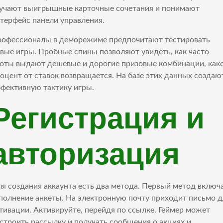
учают выигрышные карточные сочетания и понимают
терфейс панели управления.
офессионалы в деморежиме предпочитают тестировать
вые игры. Пробные спины позволяют увидеть, как часто
оты выдают дешевые и дорогие призовые комбинации, как
оцент от ставок возвращается. На базе этих данных создаю
фективную тактику игры.
Регистрация и
авторизация
я создания аккаунта есть два метода. Первый метод включ
полнение анкеты. На электронную почту приходит письмо д
тивации. Активируйте, перейдя по ссылке. Геймер может
строить рассылку и получать сообщения о акциях и