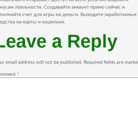
нусам лояльности. Создавайте аккаунт прямо сейчас и
полняйте счет для игры на деньги. Выводите заработанные
едства на карты и кошельки.
Leave a Reply
ur email address will not be published.
Required fields are mark
omment
*