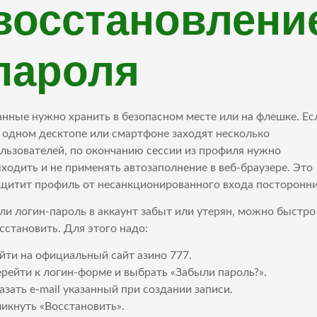
восстановлени
пароля
нные нужно хранить в безопасном месте или на флешке. Ес
 одном десктопе или смартфоне заходят несколько
льзователей, по окончанию сессии из профиля нужно
ходить и не применять автозаполнение в веб-браузере. Это
щитит профиль от несанкционированного входа посторонни
ли логин-пароль в аккаунт забыт или утерян, можно быстро
сстановить. Для этого надо:
йти на официальный сайт азино 777.
рейти к логин-форме и выбрать «Забыли пароль?».
азать e-mail указанный при создании записи.
икнуть «Восстановить».