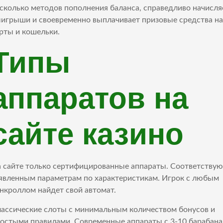
сколько методов пополнения баланса, справедливо начисля
игрыши и своевременно выплачивает призовые средства на
рты и кошельки.
Типы
аппаратов на
сайте казино
 сайте только сертифицированные аппараты. Соответствую
явленным параметрам по характеристикам. Игрок с любым
нкроллом найдет свой автомат.
ассические слоты с минимальным количеством бонусов и
остыми правилами. Современные аппараты с 3-10 барабан