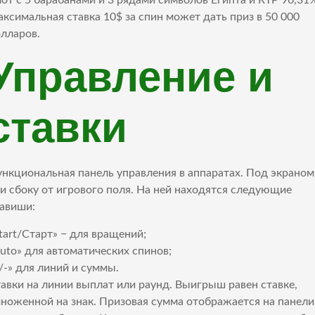
ксимальная ставка 10$ за спин может дать приз в 50 000
лларов.
Управление и
ставки
нкциональная панель управления в аппаратах. Под экраном
и сбоку от игрового поля. На ней находятся следующие
авиши:
tart/Старт» − для вращений;
uto» для автоматических спинов;
/-» для линий и суммы.
авки на линии выплат или раунд. Выигрыш равен ставке,
ноженной на знак. Призовая сумма отображается на панели