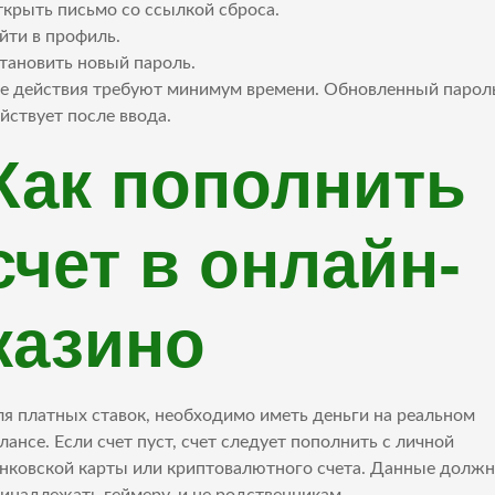
крыть письмо со ссылкой сброса.
йти в профиль.
тановить новый пароль.
е действия требуют минимум времени. Обновленный парол
йствует после ввода.
Как пополнить
счет в онлайн-
казино
я платных ставок, необходимо иметь деньги на реальном
лансе. Если счет пуст, счет следует пополнить с личной
нковской карты или криптовалютного счета. Данные долж
инадлежать геймеру, и не родственникам.