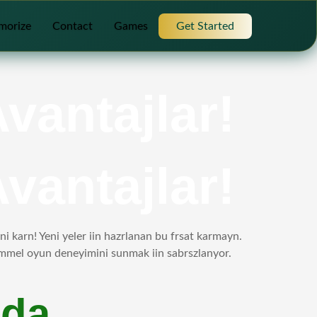
morize
Contact
Games
Get Started
vantajlar!
vantajlar!
i karn! Yeni yeler iin hazrlanan bu frsat karmayn.
mkemmel oyun deneyimini sunmak iin sabrszlanyor.
zda