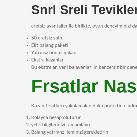
Snrl Sreli Tevikle
cretsiz avantajlar ile birlikte, oyun deneyiminizi 
50 cretsiz spin
Elit balang paketi
Yatrmsz bonus imkan
Ekstra kazanlar
Bu ekstralar, yeni balayanlar iin benzersiz bir d
Frsatlar Nas
Kazan frsatlarn yakalamak olduka pratiktir. u adm
Kolayca hesap oluturun
yelik bilgilerinizi tamamlayn
Balang yatrmnz ileminizi gerekletirin