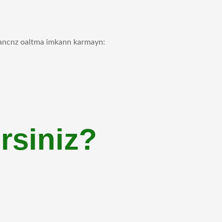
 kazancnz oaltma imkann karmayn:
irsiniz?