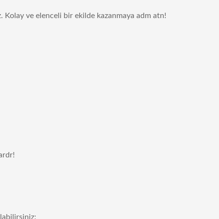
 Kolay ve elenceli bir ekilde kazanmaya adm atn!
ardr!
abilirsiniz: