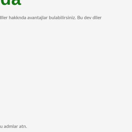
dller hakknda avantajlar bulabilirsiniz. Bu dev dller
ru admlar atn.