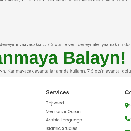
dr. Aada, 7 Slots’ tercih etmeniz iin baz gerekeler bulabilirsiniz:
n deneyimi yaayacaksnz. 7 Slots ile yeni deneyimler yaamak iin do
zanmaya Balayn!
ayn. Karlmayacak avantajlar annda kullann. 7 Slots’n avantaj dol
Services
Co
Tajweed
N
Memorize Quran
Arabic Language
Islamic Studies