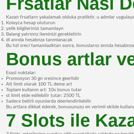
Frsatlar Nasl D
Kazan frsatlarn yakalamak olduka pratiktir. u admlar uygulay
Kolayca hesap oluturun
yelik bilgilerinizi tamamlayn
Balang yatrmnz ileminizi gerekletirin
dl annda hesabnza tanmlanacak
Bu hzl sreci tamamladktan sonra, bonuslarnz annda hesabnza 
Bonus artlar v
Esasl noktalar:
Promosyon 30 gn sresince geerlidir
Alt limit olarak 100 TL deme art
Toplam kullanm art: 10x bonus tutar
st limit elde edilebilir tutar: 2500 TL
Sadece belirli oyunlarda deerlendirilebilir
Bu artlara dikkat ederek, bonusunuzu en verimli ekilde kullanab
7 Slots ile Ka