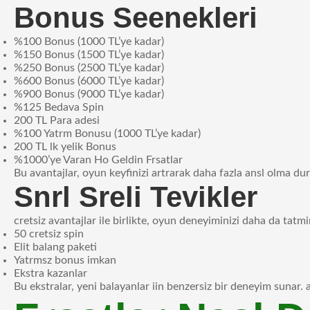
Bonus Seenekleri
%100 Bonus (1000 TL’ye kadar)
%150 Bonus (1500 TL’ye kadar)
%250 Bonus (2500 TL’ye kadar)
%600 Bonus (6000 TL’ye kadar)
%900 Bonus (9000 TL’ye kadar)
%125 Bedava Spin
200 TL Para adesi
%100 Yatrm Bonusu (1000 TL’ye kadar)
200 TL lk yelik Bonus
%1000’ye Varan Ho Geldin Frsatlar
Bu avantajlar, oyun keyfinizi artrarak daha fazla ansl olma du
Snrl Sreli Tevikler
cretsiz avantajlar ile birlikte, oyun deneyiminizi daha da tatm
50 cretsiz spin
Elit balang paketi
Yatrmsz bonus imkan
Ekstra kazanlar
Bu ekstralar, yeni balayanlar iin benzersiz bir deneyim sunar