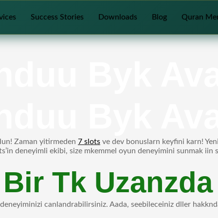
vices
Success Stories
Downloads
Blog
Quran Me
nduu Byk Ava
nduu Byk Ava
 olun! Zaman yitirmeden
7 slots
ve dev bonuslarn keyfini karn! Yeni 
’in deneyimli ekibi, size mkemmel oyun deneyimini sunmak iin sab
 Bir Tk Uzanzda
n deneyiminizi canlandrabilirsiniz. Aada, seebileceiniz dller hakkn