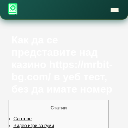
Как да се
представите над
казино https://mrbit-
bg.com/ в уеб тест,
без да имате номер
Статии
Слотове
Видео игри за гуми