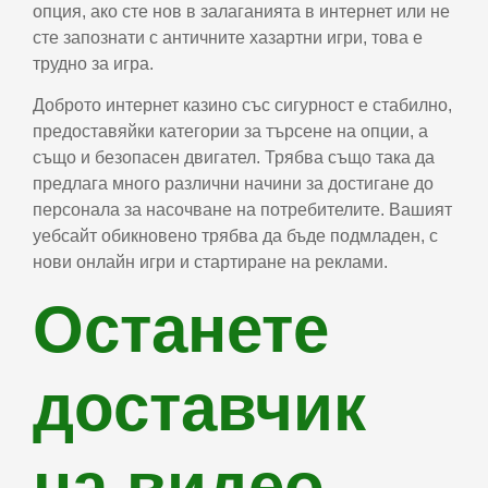
опция, ако сте нов в залаганията в интернет или не
сте запознати с античните хазартни игри, това е
трудно за игра.
Доброто интернет казино със сигурност е стабилно,
предоставяйки категории за търсене на опции, а
също и безопасен двигател. Трябва също така да
предлага много различни начини за достигане до
персонала за насочване на потребителите. Вашият
уебсайт обикновено трябва да бъде подмладен, с
нови онлайн игри и стартиране на реклами.
Останете
доставчик
на видео