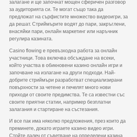
залагане и ще започнат мощен сферичен разговор
за аудиторията си. Те могат също така да
предложат на сърфистите множество видеоигри, за
да решат. Стриймърите водят до пари, закръглени,
внасяйки пари, онлайн маркетинг или наръчник
регулира казината.
Casino flowing е превъзходна работа за онлайн
участници. Това включва обсъждане на всеки,
който участва в обикновени казино онлайн игри и
започване на излагане на други подходи. Най-
добрите стриймъри разработват специализирани
повърхности за четене и печелят много нови
приходи от своите предимства. Те са известни със
своите приятни статии, например безплатни
залагания и стартиране на състезания.
И все пак има няколко предложения, през които да
преминете, докато играете казино видео игри.
Стойте далеч от съветване на определени казина