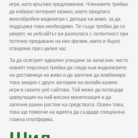
игри, като кръгови предложения. Членовете трябва
да изберат интернет казино, което предлага
многобройни видеоигри с дилъри на живо, за да
поддържа това необходимо. Те също трябва да се
уверят, че уебсайтът ви разполага с латентност при
поточно предаване на нео филми, както и бързо
отваряне през целия час.
За да осигурят идеално усещане за залагане, чисто
новият персонал трябва да гледа към видеоигрите
на доставчици на живо и да започне да комбинира
това заедно с други заглавия на онлайн казино
игри в своите уеб сайтове. Той може да потвърди
циркулация на най-висока монетизация и да
започне ранен растеж на средствата. Освен това,
това ще помогне на идеята да създаде специална
главна платформа.