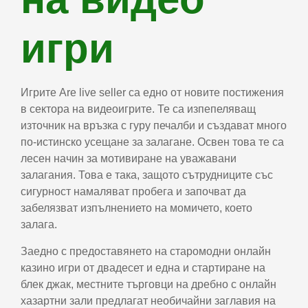
игри
Игрите Are live seller са едно от новите постижения
в сектора на видеоигрите. Те са изпепеляващ
източник на връзка с гуру печалби и създават много
по-истинско усещане за залагане. Освен това те са
лесен начин за мотивиране на уважавани
залагания. Това е така, защото сътрудниците със
сигурност намаляват пробега и започват да
забелязват изпълнението на момичето, което
залага.
Заедно с предоставянето на старомодни онлайн
казино игри от двадесет и една и стартиране на
блек джак, местните търговци на дребно с онлайн
хазартни зали предлагат необичайни заглавия на