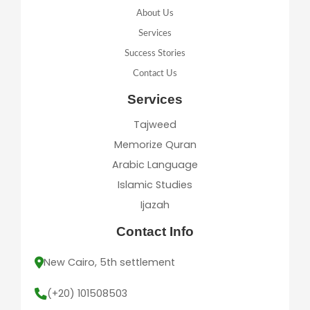
About Us
Services
Success Stories
Contact Us
Services
Tajweed
Memorize Quran
Arabic Language
Islamic Studies
Ijazah
Contact Info
New Cairo, 5th settlement
(+20) 101508503