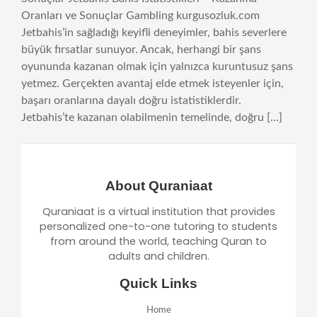
Oranları ve Sonuçlar Gambling kurgusozluk.com
Jetbahis’in sağladığı keyifli deneyimler, bahis severlere
büyük fırsatlar sunuyor. Ancak, herhangi bir şans
oyununda kazanan olmak için yalnızca kuruntusuz şans
yetmez. Gerçekten avantaj elde etmek isteyenler için,
başarı oranlarına dayalı doğru istatistiklerdir.
Jetbahis’te kazanan olabilmenin temelinde, doğru […]
About Quraniaat
Quraniaat is a virtual institution that provides
personalized one-to-one tutoring to students
from around the world, teaching Quran to
adults and children.
Quick Links
Home